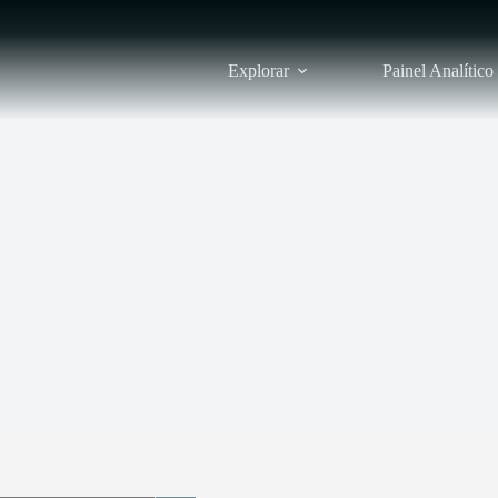
Explorar
Painel Analítico