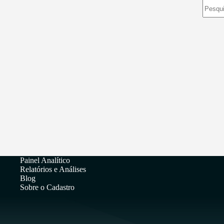
Sem
resulta
Painel Analítico
Relatórios e Análises
Blog
Sobre o Cadastro