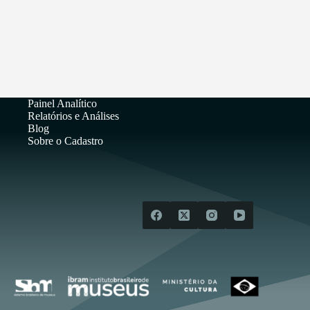
Painel Analítico
Relatórios e Análises
Blog
Sobre o Cadastro