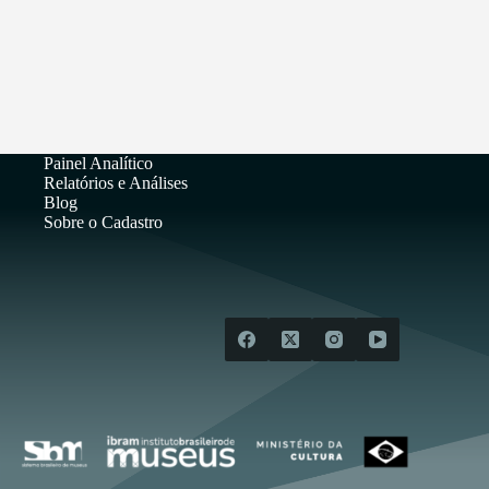
Painel Analítico
Relatórios e Análises
Blog
Sobre o Cadastro