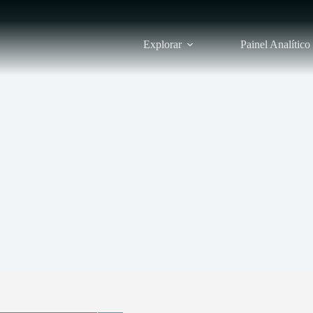
Explorar
Painel Analítico