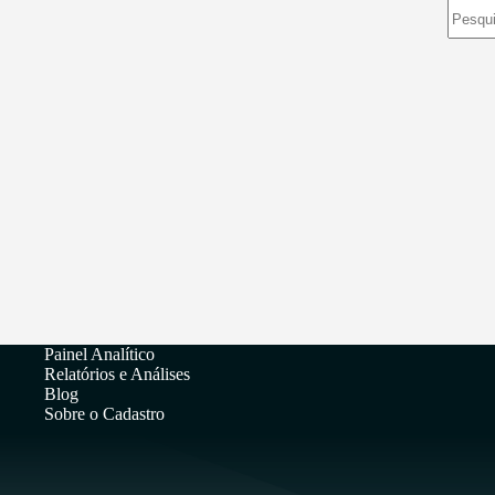
Sem
resulta
Painel Analítico
Relatórios e Análises
Blog
Sobre o Cadastro