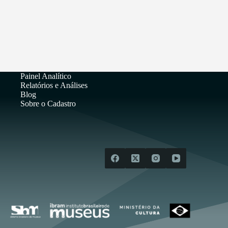
Painel Analítico
Relatórios e Análises
Blog
Sobre o Cadastro