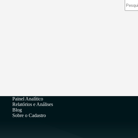
Sem
resulta
Painel Analítico
Relatórios e Análises
Blog
Sobre o Cadastro