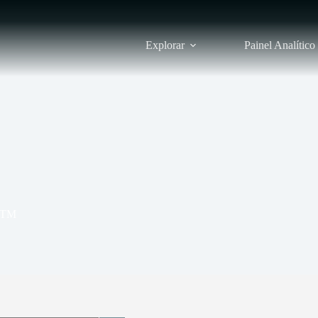
Explorar
Painel Analítico
UFTM