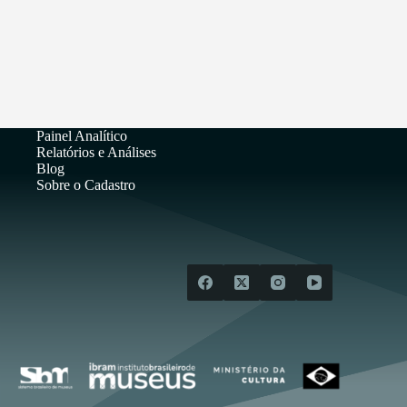
Painel Analítico
Relatórios e Análises
Blog
Sobre o Cadastro