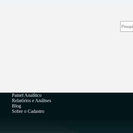
Sem
resulta
Painel Analítico
Relatórios e Análises
Blog
Sobre o Cadastro