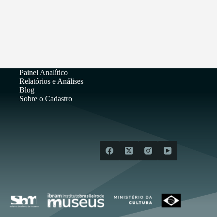
Painel Analítico
Relatórios e Análises
Blog
Sobre o Cadastro