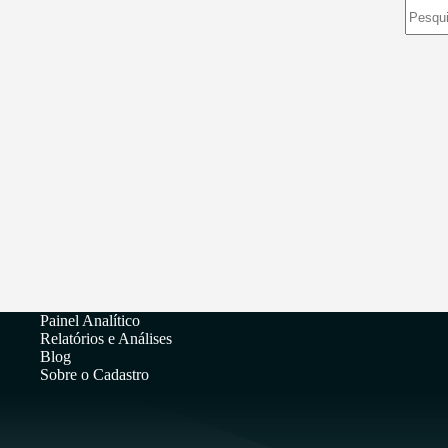
Sem
resulta
Painel Analítico
Relatórios e Análises
Blog
Sobre o Cadastro