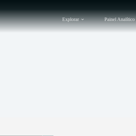
Explorar
Painel Analítico