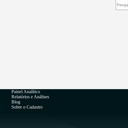
Sem
resulta
Painel Analítico
Relatórios e Análises
Blog
Sobre o Cadastro