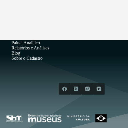
Painel Analítico
Relatórios e Análises
Blog
Sobre o Cadastro