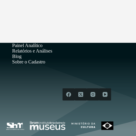
Painel Analítico
Relatórios e Análises
Blog
Sobre o Cadastro