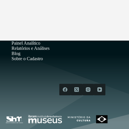
Painel Analítico
Relatórios e Análises
Blog
Sobre o Cadastro