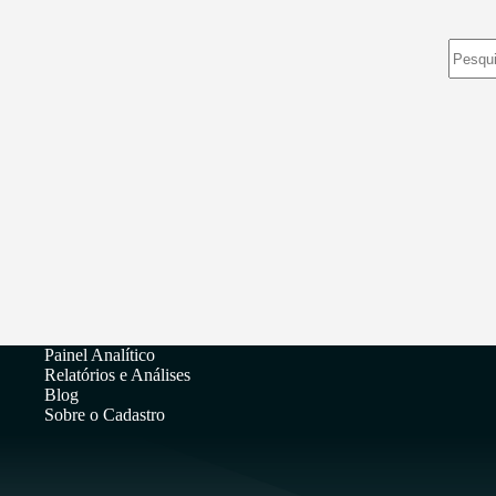
Sem
resulta
Painel Analítico
Relatórios e Análises
Blog
Sobre o Cadastro