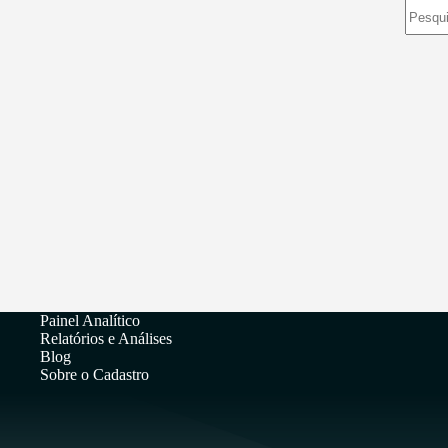
Sem
resulta
Painel Analítico
Relatórios e Análises
Blog
Sobre o Cadastro