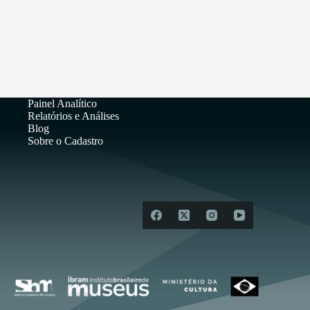
Painel Analítico
Relatórios e Análises
Blog
Sobre o Cadastro