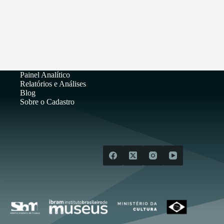
Painel Analítico
Relatórios e Análises
Blog
Sobre o Cadastro