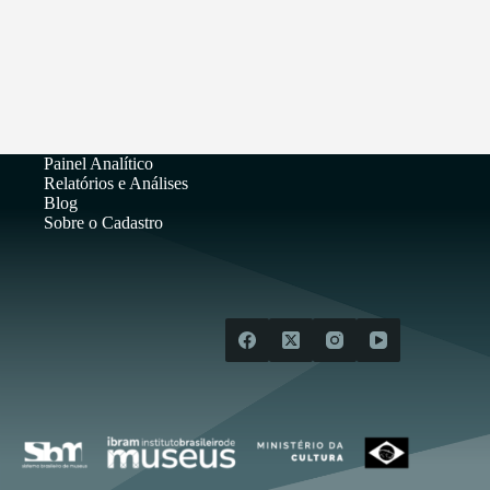
Painel Analítico
Relatórios e Análises
Blog
Sobre o Cadastro