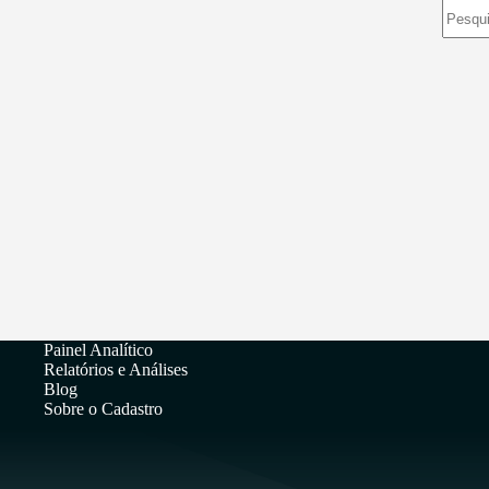
Sem
resulta
Painel Analítico
Relatórios e Análises
Blog
Sobre o Cadastro