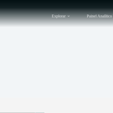
Explorar
Painel Analítico