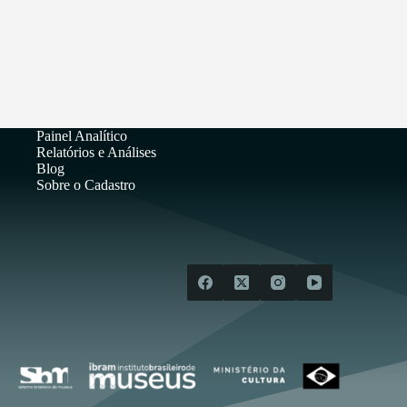
Painel Analítico
Relatórios e Análises
Blog
Sobre o Cadastro