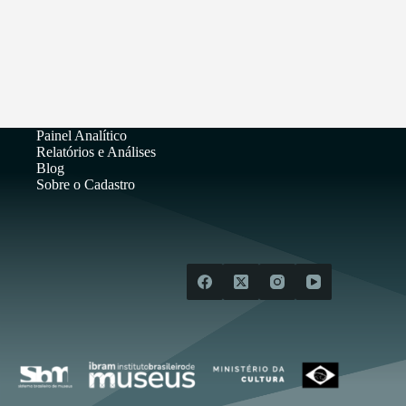
Painel Analítico
Relatórios e Análises
Blog
Sobre o Cadastro