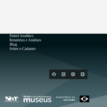
Painel Analítico
Relatórios e Análises
Blog
Sobre o Cadastro