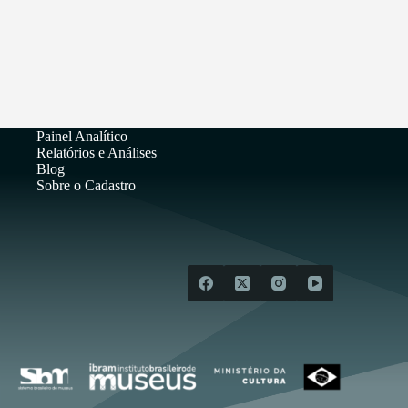
Painel Analítico
Relatórios e Análises
Blog
Sobre o Cadastro