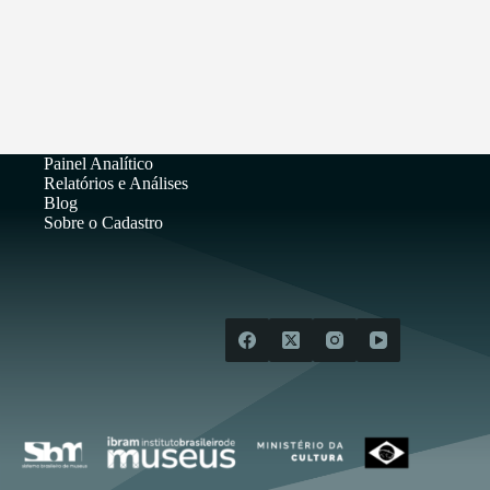
Painel Analítico
Relatórios e Análises
Blog
Sobre o Cadastro