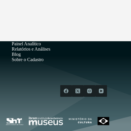
Painel Analítico
Relatórios e Análises
Blog
Sobre o Cadastro