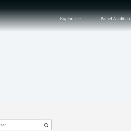
Explorar
Painel Analítico
dos