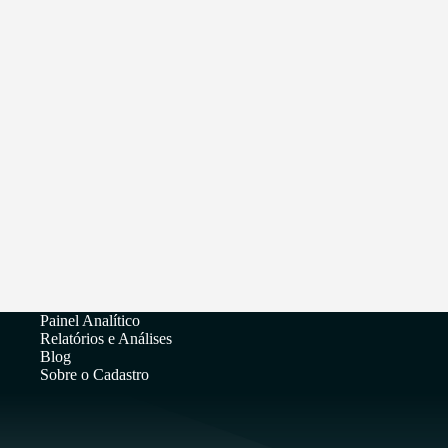
Painel Analítico
Relatórios e Análises
Blog
Sobre o Cadastro