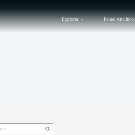
Explorar
Painel Analítico
dos