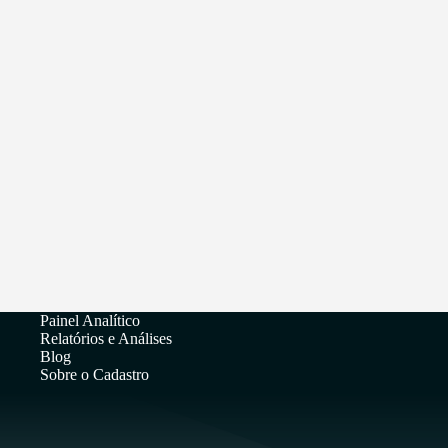
Painel Analítico
Relatórios e Análises
Blog
Sobre o Cadastro