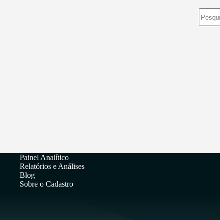
Sem
resulta
Painel Analítico
Relatórios e Análises
Blog
Sobre o Cadastro