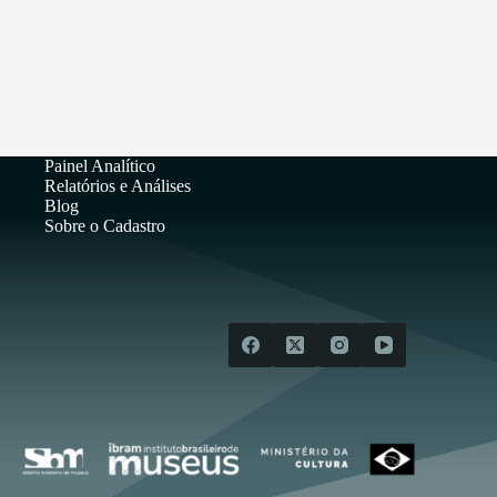
Painel Analítico
Relatórios e Análises
Blog
Sobre o Cadastro