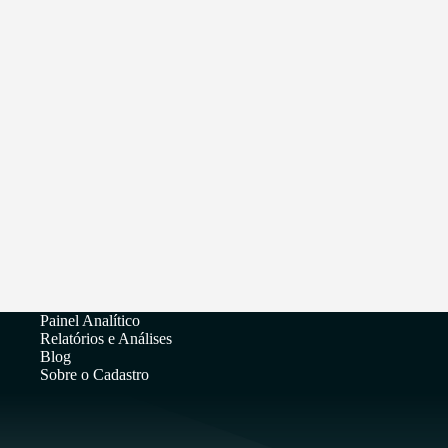
Painel Analítico
Relatórios e Análises
Blog
Sobre o Cadastro