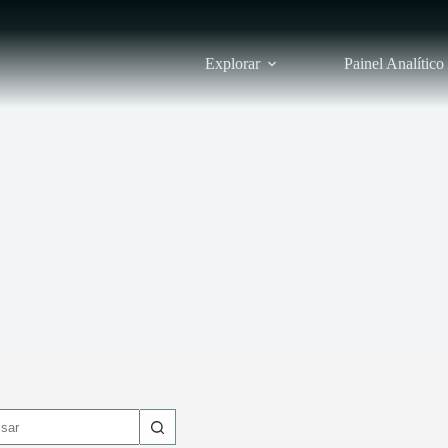
Explorar
Painel Analítico
dos