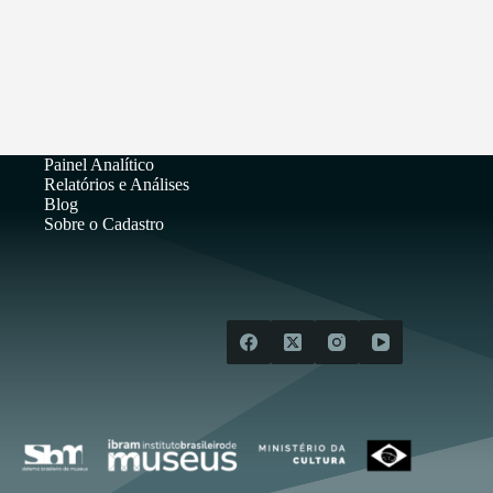
Painel Analítico
Relatórios e Análises
Blog
Sobre o Cadastro