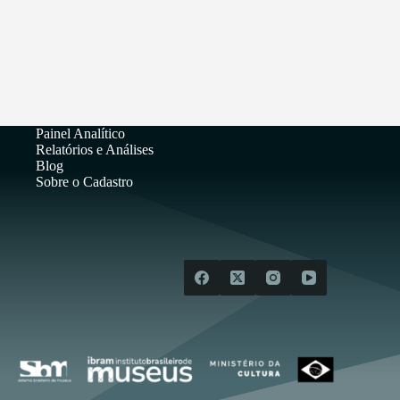
Painel Analítico
Relatórios e Análises
Blog
Sobre o Cadastro