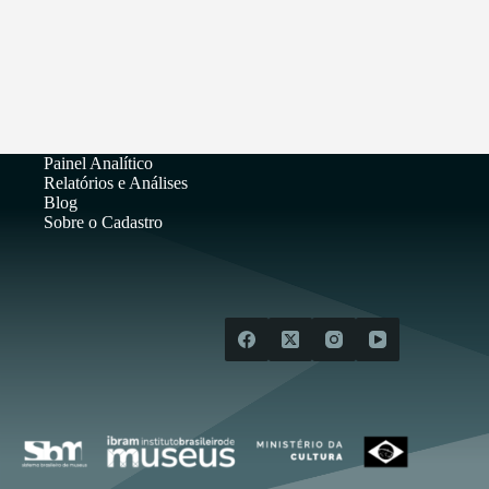
Painel Analítico
Relatórios e Análises
Blog
Sobre o Cadastro