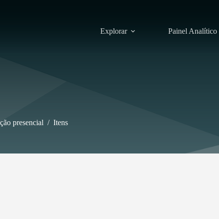
Explorar
Painel Analítico
ção presencial
/
Itens