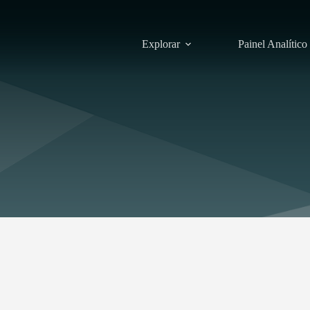
Explorar
Painel Analítico