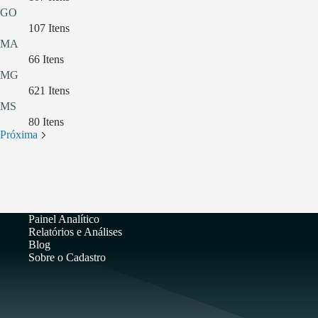
GO
107
Itens
MA
66
Itens
MG
621
Itens
MS
80
Itens
Próxima
Painel Analítico
Relatórios e Análises
Blog
Sobre o Cadastro