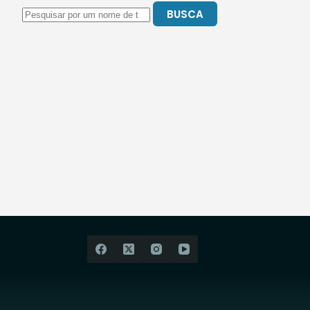
BUSCA