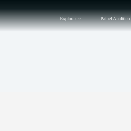
Explorar
Painel Analítico