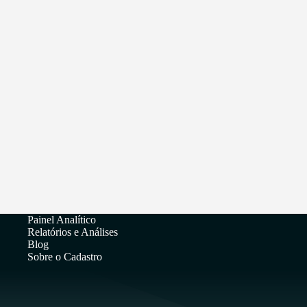
Painel Analítico
Relatórios e Análises
Blog
Sobre o Cadastro