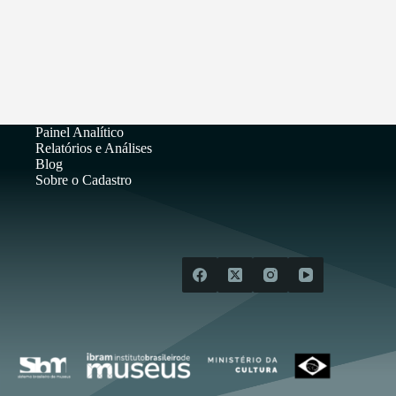
Painel Analítico
Relatórios e Análises
Blog
Sobre o Cadastro