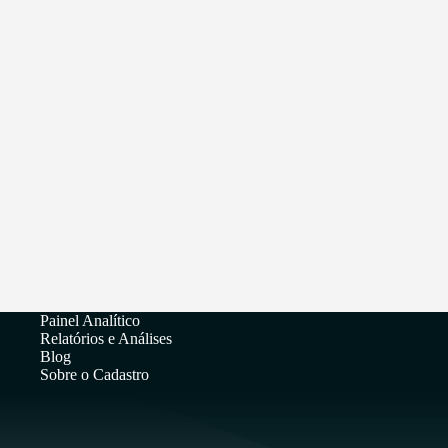
Painel Analítico
Relatórios e Análises
Blog
Sobre o Cadastro