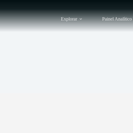
Explorar
Painel Analítico