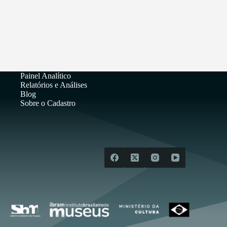
Painel Analítico
Relatórios e Análises
Blog
Sobre o Cadastro