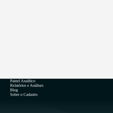
Painel Analítico
Relatórios e Análises
Blog
Sobre o Cadastro