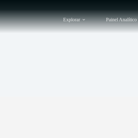
Explorar
Painel Analítico