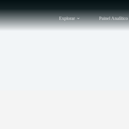
Explorar
Painel Analítico