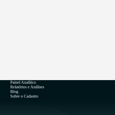
Painel Analítico
Relatórios e Análises
Blog
Sobre o Cadastro