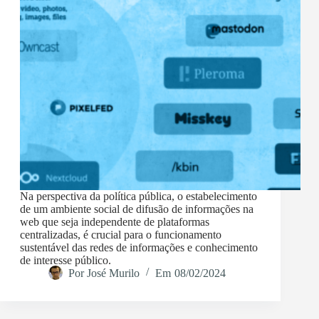
Na perspectiva da política pública, o estabelecimento
de um ambiente social de difusão de informações na
web que seja independente de plataformas
centralizadas, é crucial para o funcionamento
sustentável das redes de informações e conhecimento
de interesse público.
Por
José Murilo
Em
08/02/2024