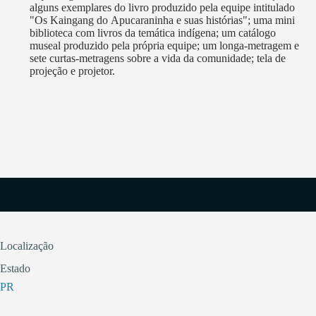
alguns exemplares do livro produzido pela equipe intitulado
"Os Kaingang do Apucaraninha e suas histórias"; uma mini
biblioteca com livros da temática indígena; um catálogo
museal produzido pela própria equipe; um longa-metragem e
sete curtas-metragens sobre a vida da comunidade; tela de
projeção e projetor.
Localização
Estado
PR