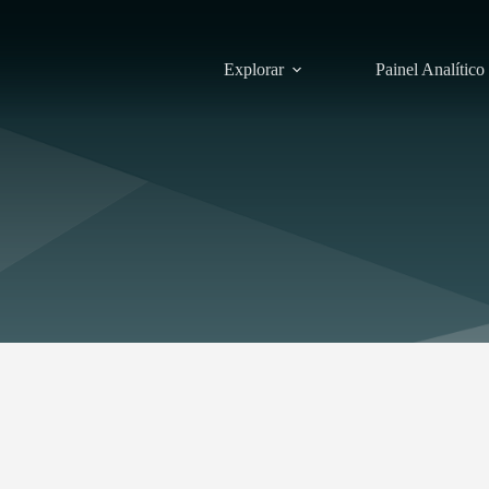
Explorar
Painel Analítico