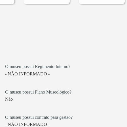
O museu possui Regimento Interno?
- NÃO INFORMADO -
O museu possui Plano Museológico?
Não
O museu possui contrato para gestão?
- NÃO INFORMADO -