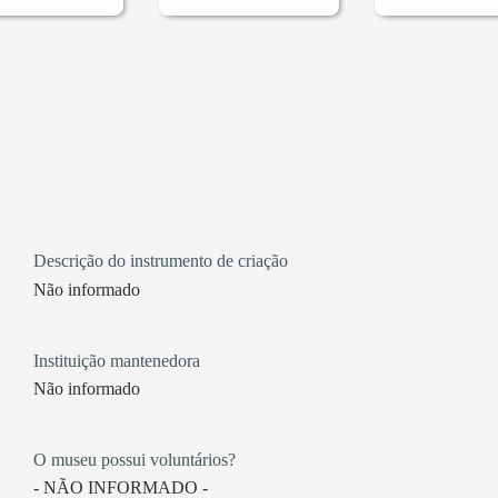
Descrição do instrumento de criação
Não informado
Instituição mantenedora
Não informado
O museu possui voluntários?
- NÃO INFORMADO -