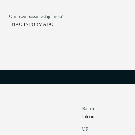
O museu possui estagiários?
- NÃO INFORMADO -
Bairro
Interior
UF