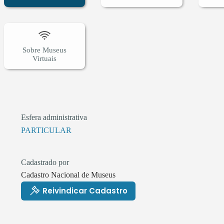
Sobre Museus
Virtuais
Esfera administrativa
PARTICULAR
Cadastrado por
Cadastro Nacional de Museus
Reivindicar Cadastro