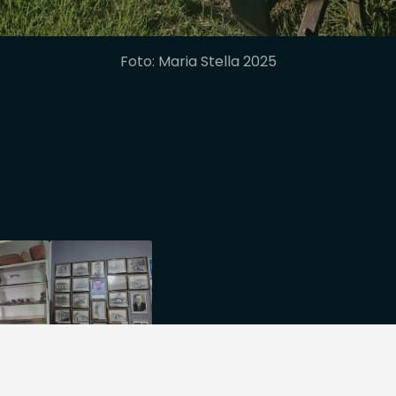
Foto: Maria Stella 2025