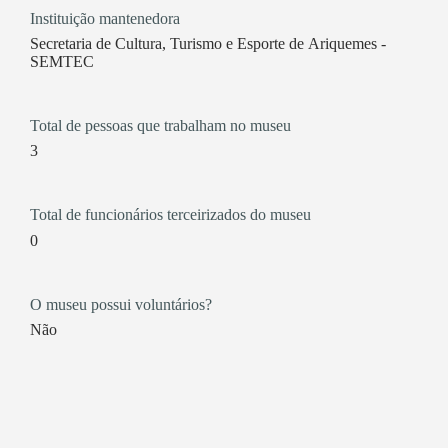
Instituição mantenedora
Secretaria de Cultura, Turismo e Esporte de Ariquemes -
SEMTEC
Total de pessoas que trabalham no museu
3
Total de funcionários terceirizados do museu
0
O museu possui voluntários?
Não