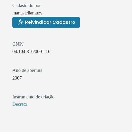
Cadastrado por
mariastellamuzy
Reivindicar Cadastro
CNPJ
04.104.816/0001-16
Ano de abertura
2007
Instrumento de criação
Decreto