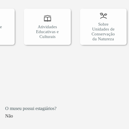
Sobre
 e
Atividades
Unidades de
Educativas e
Conservação
Culturais
da Natureza
O museu possui estagiários?
Não