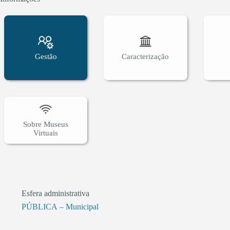
Gestão
Caracterização
Sobre Museus
Virtuais
Esfera administrativa
PÚBLICA – Municipal