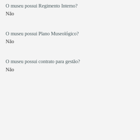
O museu possui Regimento Interno?
Não
O museu possui Plano Museológico?
Não
O museu possui contrato para gestão?
Não