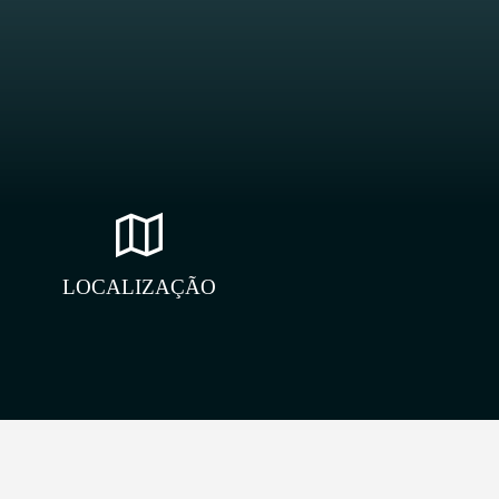
LOCALIZAÇÃO