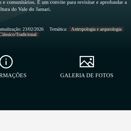
s e comunitários. É um convite para revisitar e aprofundar a
ultura do Vale do Jamari.
atualização:
23/02/2026
Temática:
Antropologia e arqueologia
Clássico/Tradicional
ORMAÇÕES
GALERIA DE FOTOS