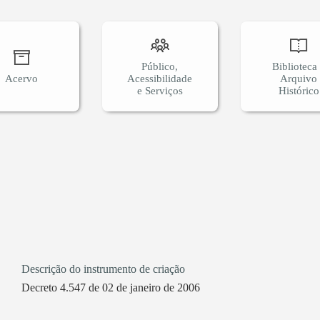
Público,
Biblioteca
Acervo
Acessibilidade
Arquivo
e Serviços
Histórico
Descrição do instrumento de criação
Decreto 4.547 de 02 de janeiro de 2006