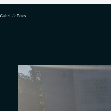
Galeria de Fotos