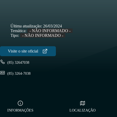
Última atualização:
26/03/2024
Temática:
- NÃO INFORMADO -
Tipo:
- NÃO INFORMADO -
(85) 32647038
(85) 3264-7038
INFORMAÇÕES
LOCALIZAÇÃO