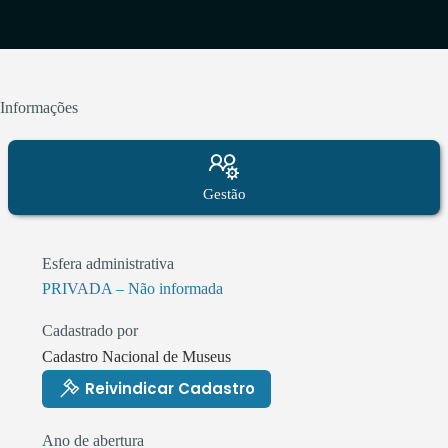
Informações
Gestão
Esfera administrativa
PRIVADA – Não informada
Cadastrado por
Cadastro Nacional de Museus
Reivindicar Cadastro
Ano de abertura