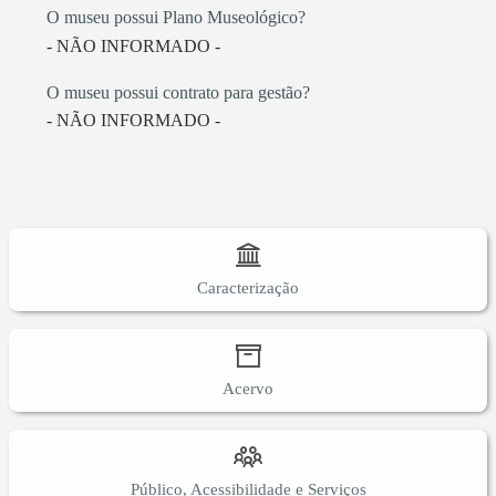
O museu possui Plano Museológico?
- NÃO INFORMADO -
O museu possui contrato para gestão?
- NÃO INFORMADO -
Caracterização
Acervo
Público, Acessibilidade e Serviços