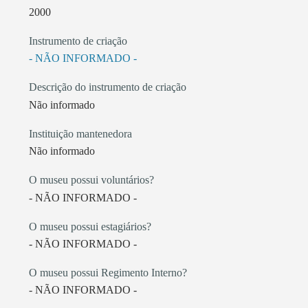
2000
Instrumento de criação
- NÃO INFORMADO -
Descrição do instrumento de criação
Não informado
Instituição mantenedora
Não informado
O museu possui voluntários?
- NÃO INFORMADO -
O museu possui estagiários?
- NÃO INFORMADO -
O museu possui Regimento Interno?
- NÃO INFORMADO -