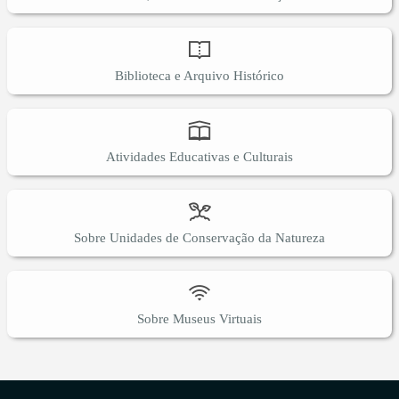
Biblioteca e Arquivo Histórico
Atividades Educativas e Culturais
Sobre Unidades de Conservação da Natureza
Sobre Museus Virtuais